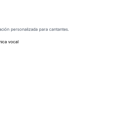
ación personalizada para cantantes.