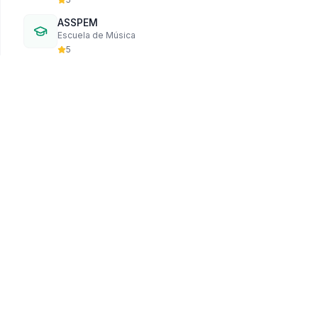
ASSPEM
Escuela de Música
5