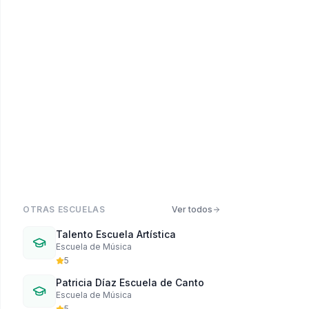
PRÓXIMAMENTE
OTRAS ESCUELAS
Ver todos
Talento Escuela Artística
Escuela de Música
5
Patricia Díaz Escuela de Canto
Escuela de Música
5