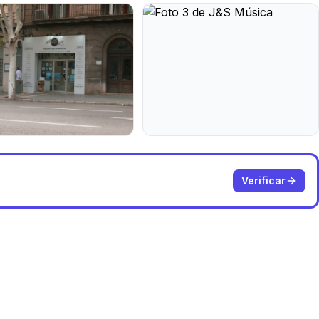
Verificar