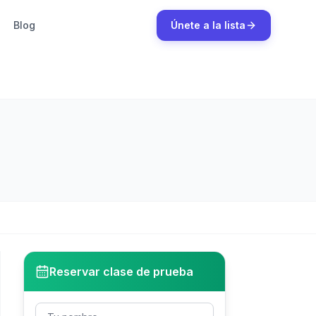
Blog
Únete a la lista
Reservar clase de prueba