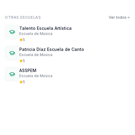
OTRAS ESCUELAS
Ver todos
Talento Escuela Artística
Escuela de Música
5
Patricia Díaz Escuela de Canto
Escuela de Música
5
ASSPEM
Escuela de Música
5