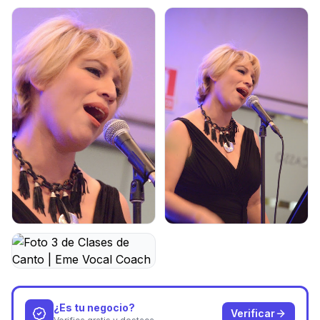
¿Es tu negocio?
Verificar