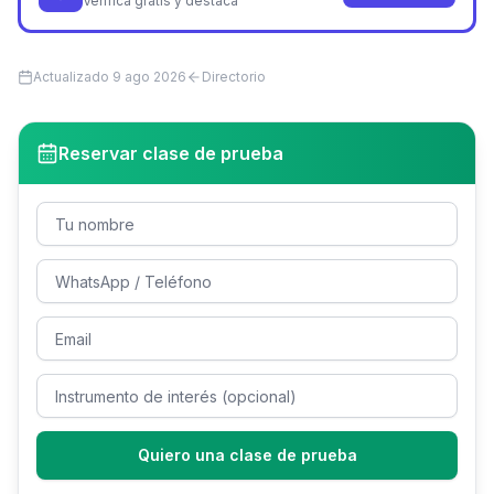
Verifica gratis y destaca
Actualizado
9 ago 2026
Directorio
Reservar clase de prueba
Quiero una clase de prueba